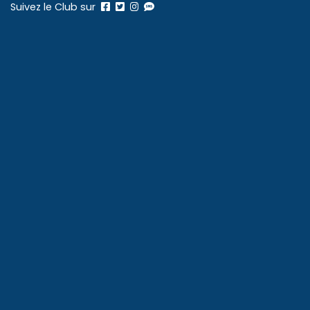
Suivez le Club sur