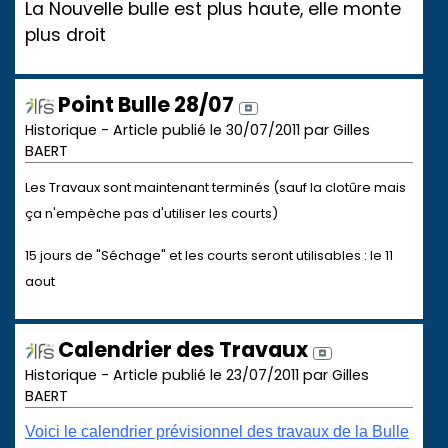
La Nouvelle bulle est plus haute, elle monte
plus droit
Point Bulle 28/07
Historique - Article publié le 30/07/2011 par Gilles
BAERT
Les Travaux sont maintenant terminés (sauf la clotûre mais
ça n'empèche pas d'utiliser les courts)
15 jours de "Séchage" et les courts seront utilisables : le 11
aout
Calendrier des Travaux
Historique - Article publié le 23/07/2011 par Gilles
BAERT
Voici le calendrier prévisionnel des travaux de la Bulle