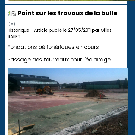
Point sur les travaux de la bulle
Historique - Article publié le 27/05/2011 par Gilles
BAERT
Fondations périphériques en cours
Passage des fourreaux pour l'éclairage