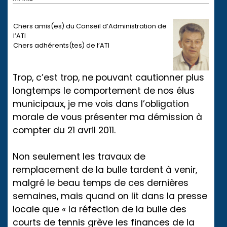
Chers amis(es) du Conseil d’Administration de
l’ATI
Chers adhérents(tes) de l’ATI
Trop, c’est trop, ne pouvant cautionner plus
longtemps le comportement de nos élus
municipaux, je me vois dans l’obligation
morale de vous présenter ma démission à
compter du 21 avril 2011.
Non seulement les travaux de
remplacement de la bulle tardent à venir,
malgré le beau temps de ces dernières
semaines, mais quand on lit dans la presse
locale que « la réfection de la bulle des
courts de tennis grève les finances de la