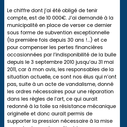
Le chiffre dont j’ai été obligé de tenir
compte, est de 10 000€. J’ai demandé à la
municipalité en place de verser ce dernier
sous forme de subvention exceptionnelle
(la première fois depuis 30 ans !…) et ce
pour compenser les pertes financières
occasionnées par l’indisponibilité de la bulle
depuis le 3 septembre 2010 jusqu’au 31 mai
2011, car à mon avis, les responsables de la
situation actuelle, ce sont nos élus qui n’ont
pas, suite à un acte de vandalisme, donné
les ordres nécessaires pour une réparation
dans les règles de l’art, ce qui aurait
redonné à la toile sa résistance mécanique
originelle et donc aurait permis de
supporter la pression nécessaire à la mise