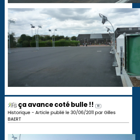
ça avance coté bulle !!
Historique - Article publié le 30/06/2011 par Gilles
BAERT