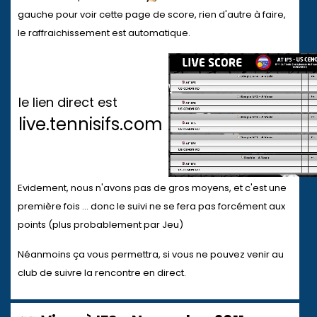
gauche pour voir cette page de score, rien d'autre à faire,
le raffraichissement est automatique.
le lien direct est
live.tennisifs.com
Evidement, nous n'avons pas de gros moyens, et c'est une
première fois ... donc le suivi ne se fera pas forcément aux
points (plus probablement par Jeu)
Néanmoins ça vous permettra, si vous ne pouvez venir au
club de suivre la rencontre en direct.