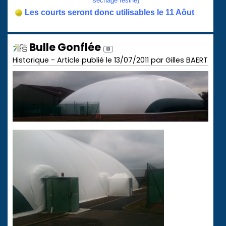
séchage résine)
Les courts seront donc utilisables le 11 Aôut
Bulle Gonflée
Historique - Article publié le 13/07/2011 par Gilles BAERT