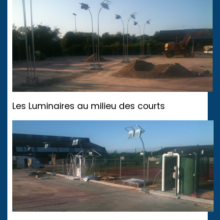
Les Luminaires au milieu des courts