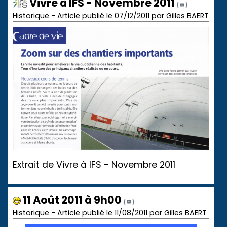
Vivre à IFS - Novembre 2011
Historique - Article publié le 07/12/2011 par Gilles BAERT
Extrait de Vivre à IFS - Novembre 2011
11 Août 2011 à 9h00
Historique - Article publié le 11/08/2011 par Gilles BAERT