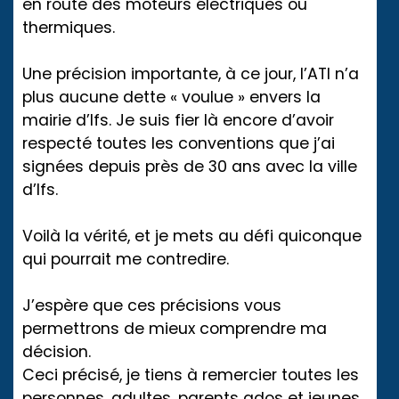
en route des moteurs électriques ou
thermiques.
Une précision importante, à ce jour, l’ATI n’a
plus aucune dette « voulue » envers la
mairie d’Ifs. Je suis fier là encore d’avoir
respecté toutes les conventions que j’ai
signées depuis près de 30 ans avec la ville
d’Ifs.
Voilà la vérité, et je mets au défi quiconque
qui pourrait me contredire.
J’espère que ces précisions vous
permettrons de mieux comprendre ma
décision.
Ceci précisé, je tiens à remercier toutes les
personnes, adultes, parents ados et jeunes