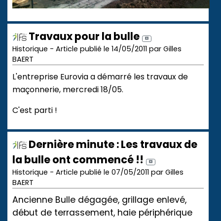
Travaux pour la bulle
Historique - Article publié le 14/05/2011 par Gilles
BAERT
L'entreprise Eurovia a démarré les travaux de
maçonnerie, mercredi 18/05.
C'est parti !
Dernière minute : Les travaux de
la bulle ont commencé !!
Historique - Article publié le 07/05/2011 par Gilles
BAERT
Ancienne Bulle dégagée, grillage enlevé,
début de terrassement, haie périphérique