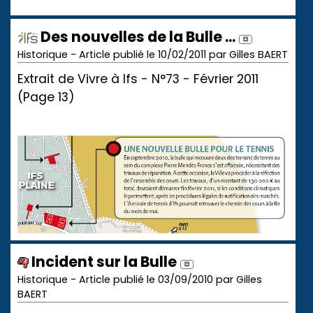
Des nouvelles de la Bulle ...
Historique - Article publié le 10/02/2011 par Gilles BAERT
Extrait de
Vivre à Ifs - N°73 - Février 2011
(Page 13)
Incident sur la Bulle
Historique - Article publié le 03/09/2010 par Gilles
BAERT