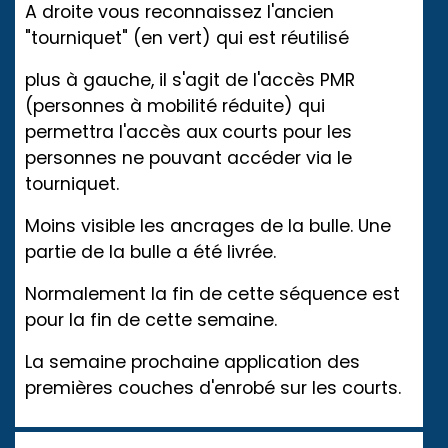
A droite vous reconnaissez l'ancien
"tourniquet" (en vert) qui est réutilisé
plus à gauche, il s'agit de l'accès PMR
(personnes à mobilité réduite) qui
permettra l'accès aux courts pour les
personnes ne pouvant accéder via le
tourniquet.
Moins visible les ancrages de la bulle. Une
partie de la bulle a été livrée.
Normalement la fin de cette séquence est
pour la fin de cette semaine.
La semaine prochaine application des
premières couches d'enrobé sur les courts.