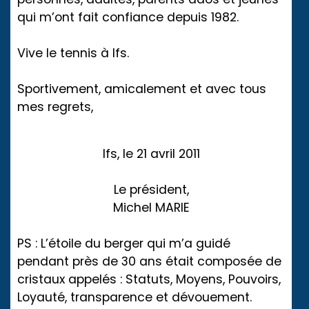
qui m’ont fait confiance depuis 1982.
Vive le tennis à Ifs.
Sportivement, amicalement et avec tous
mes regrets,
Ifs, le 21 avril 2011
Le président,
Michel MARIE
PS : L’étoile du berger qui m’a guidé
pendant près de 30 ans était composée de
cristaux appelés : Statuts, Moyens, Pouvoirs,
Loyauté, transparence et dévouement.