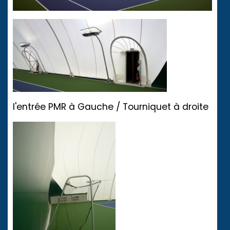
l'entrée PMR à Gauche / Tourniquet à droite