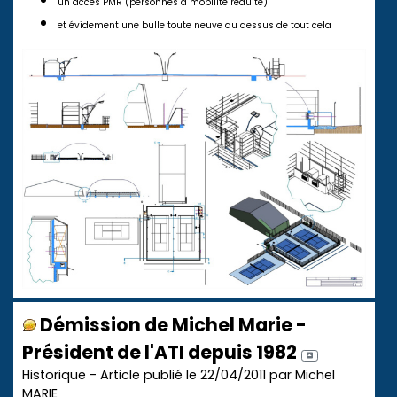
un accès PMR (personnes à mobilité réduite)
et évidement une bulle toute neuve au dessus de tout cela
Démission de Michel Marie -
Président de l'ATI depuis 1982
Historique - Article publié le 22/04/2011 par Michel
MARIE