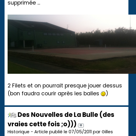
supprimée ...
2 Filets et on pourrait presque jouer dessus
(bon faudra courir après les balles
)
Des Nouvelles de La Bulle (des
vraies cette fois ;o)))
Historique - Article publié le 07/05/2011 par Gilles