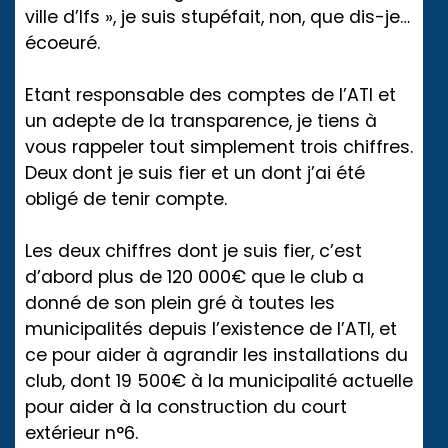
ville d’Ifs », je suis stupéfait, non, que dis-je…
écoeuré.
Etant responsable des comptes de l’ATI et
un adepte de la transparence, je tiens à
vous rappeler tout simplement trois chiffres.
Deux dont je suis fier et un dont j’ai été
obligé de tenir compte.
Les deux chiffres dont je suis fier, c’est
d’abord plus de 120 000€ que le club a
donné de son plein gré à toutes les
municipalités depuis l’existence de l’ATI, et
ce pour aider à agrandir les installations du
club, dont 19 500€ à la municipalité actuelle
pour aider à la construction du court
extérieur n°6.