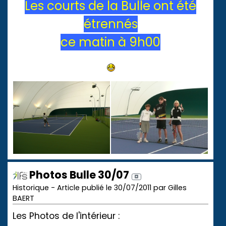
Les courts de la Bulle ont été
étrennés
ce matin à 9h00
Photos Bulle 30/07
Historique - Article publié le 30/07/2011 par Gilles
BAERT
Les Photos de l'intérieur :