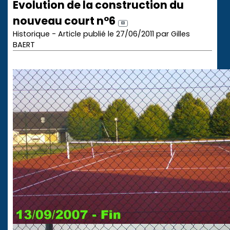
Evolution de la construction du
nouveau court n°6
Historique - Article publié le 27/06/2011 par Gilles
BAERT