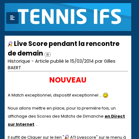
Live Score pendant la rencontre
de demain
Historique - Article publié le 15/03/2014 par Gilles
BAERT
NOUVEAU
A Match exceptionnel, dispositif exceptionnel ...
Nous allons mettre en place, pour la première fois, un
affichage des Scores des Matchs de Dimanche
en Direct
sur Internet
...
Il suffit de Cliquer sur le lien "
ATI Livescore" sur le menu à