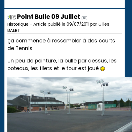
Point Bulle 09 Juillet
Historique - Article publié le 09/07/2011 par Gilles
BAERT
ça commence à ressembler à des courts
de Tennis
Un peu de peinture, la bulle par dessus, les
poteaux, les filets et le tour est joué