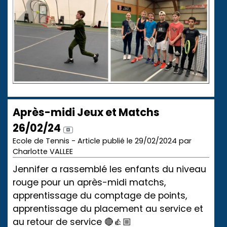
Après-midi Jeux et Matchs
26/02/24
Ecole de Tennis - Article publié le 29/02/2024 par
Charlotte VALLEE
Jennifer a rassemblé les enfants du niveau
rouge pour un après-midi matchs,
apprentissage du comptage de points,
apprentissage du placement au service et
au retour de service 🔴👍🏼