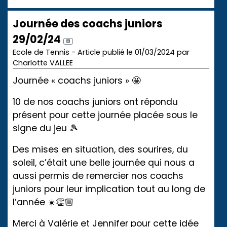
Journée des coachs juniors
29/02/24
Ecole de Tennis - Article publié le 01/03/2024 par
Charlotte VALLEE
Journée « coachs juniors » 🤩
10 de nos coachs juniors ont répondu
présent pour cette journée placée sous le
signe du jeu 🎾
Des mises en situation, des sourires, du
soleil, c’était une belle journée qui nous a
aussi permis de remercier nos coachs
juniors pour leur implication tout au long de
l’année ☀️👏🏼
Merci à Valérie et Jennifer pour cette idée