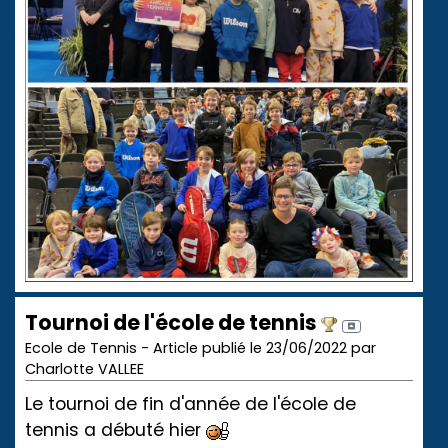
Tournoi de l'école de tennis
Ecole de Tennis - Article publié le 23/06/2022 par
Charlotte VALLEE
Le tournoi de fin d'année de l'école de
tennis a débuté hier