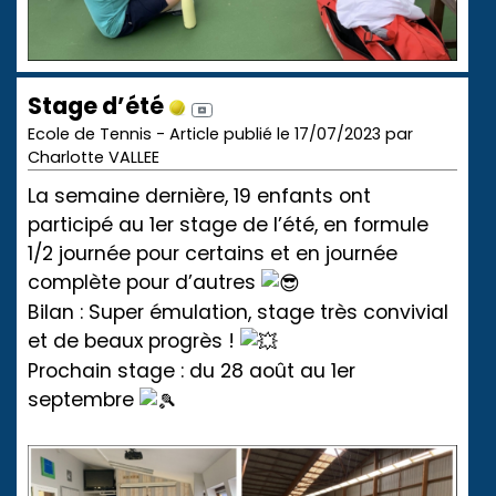
Stage d’été
Ecole de Tennis - Article publié le 17/07/2023 par
Charlotte VALLEE
La semaine dernière, 19 enfants ont
participé au 1er stage de l’été, en formule
1/2 journée pour certains et en journée
complète pour d’autres
Bilan : Super émulation, stage très convivial
et de beaux progrès !
Prochain stage : du 28 août au 1er
septembre