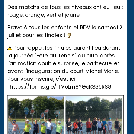
Des matchs de tous les niveaux ont eu lieu :
rouge, orange, vert et jaune.
Bravo à tous les enfants et RDV le samedi 2
juillet pour les finales !
Pour rappel, les finales auront lieu durant
la journée "Fête du Tennis" au club, après
l'animation double surprise, le barbecue, et
avant l'inauguration du court Michel Marie.
Pour vous inscrire, c'est ici
:
https://forms.gle/rTVoLm8YGeKS36RS8