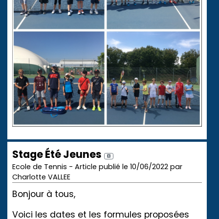
Stage Été Jeunes
Ecole de Tennis - Article publié le 10/06/2022 par
Charlotte VALLEE
Bonjour à tous,
Voici les dates et les formules proposées