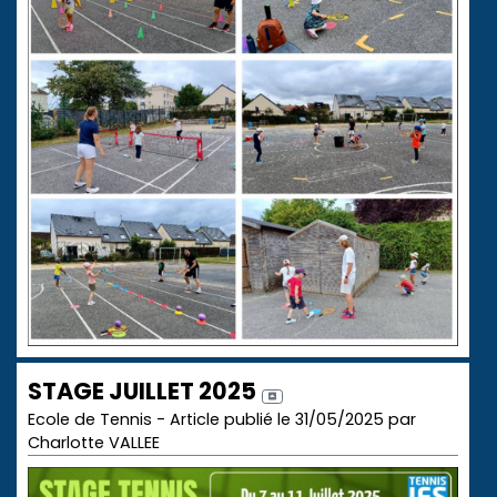
STAGE JUILLET 2025
Ecole de Tennis - Article publié le 31/05/2025 par
Charlotte VALLEE