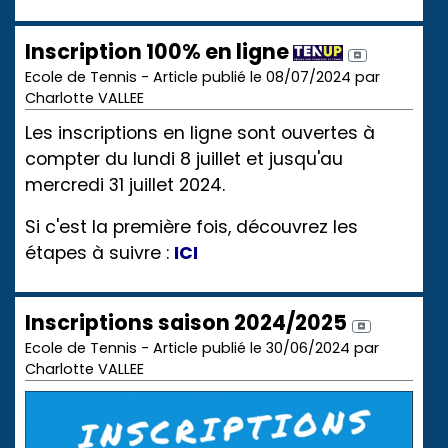
Inscription 100% en ligne
Ecole de Tennis - Article publié le 08/07/2024 par
Charlotte VALLEE
Les inscriptions en ligne sont ouvertes à
compter du lundi 8 juillet et jusqu'au
mercredi 31 juillet 2024.
Si c'est la première fois, découvrez les
étapes à suivre :
ICI
Inscriptions saison 2024/2025
Ecole de Tennis - Article publié le 30/06/2024 par
Charlotte VALLEE