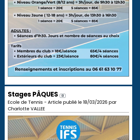
Stages PÂQUES
Ecole de Tennis - Article publié le 18/03/2026 par
Charlotte VALLEE