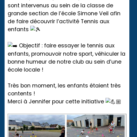
sont intervenus au sein de la classe de
grande section de l’école Simone Veil afin
de faire découvrir l’activité Tennis aux
enfants
Objectif : faire essayer le tennis aux
enfants, promouvoir notre sport, véhiculer la
bonne humeur de notre club au sein d’une
école locale !
Très bon moment, les enfants étaient très
contents !
Merci à Jennifer pour cette initiative