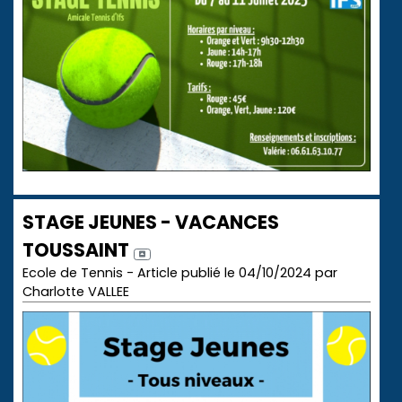
STAGE JEUNES - VACANCES
TOUSSAINT
Ecole de Tennis - Article publié le 04/10/2024 par
Charlotte VALLEE