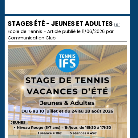
STAGES ÉTÉ - JEUNES ET ADULTES
Ecole de Tennis - Article publié le 11/06/2026 par
Communication Club