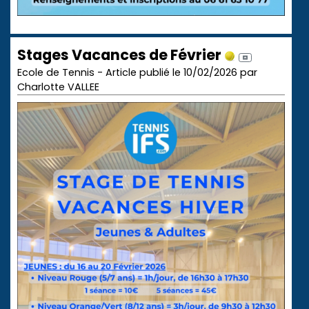
Stages Vacances de Février
Ecole de Tennis - Article publié le 10/02/2026 par
Charlotte VALLEE