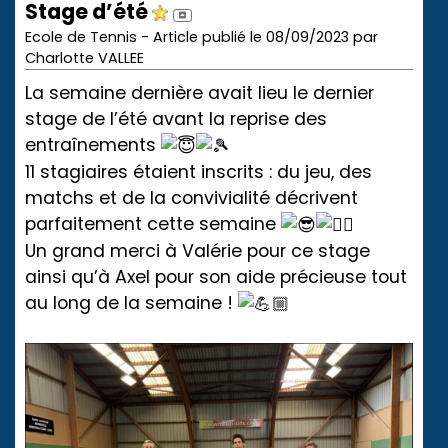
Stage d’été
Ecole de Tennis - Article publié le 08/09/2023 par
Charlotte VALLEE
La semaine dernière avait lieu le dernier
stage de l’été avant la reprise des
entraînements
11 stagiaires étaient inscrits : du jeu, des
matchs et de la convivialité décrivent
parfaitement cette semaine
Un grand merci à Valérie pour ce stage
ainsi qu’à Axel pour son aide précieuse tout
au long de la semaine !