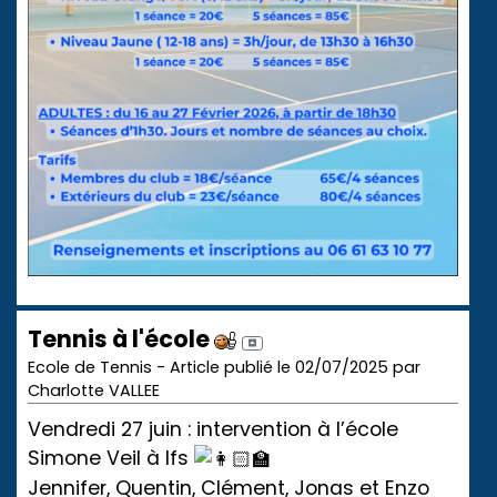
Tennis à l'école
Ecole de Tennis - Article publié le 02/07/2025 par
Charlotte VALLEE
Vendredi 27 juin : intervention à l’école
Simone Veil à Ifs
Jennifer, Quentin, Clément, Jonas et Enzo