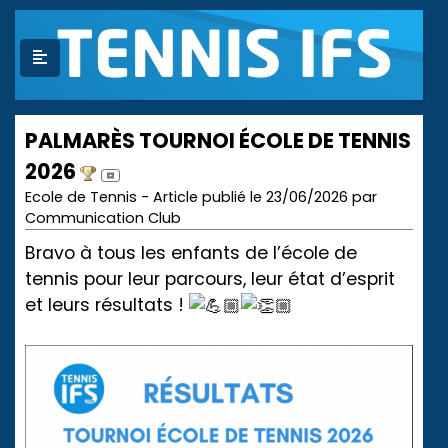
PALMARÈS TOURNOI ÉCOLE DE TENNIS
2026
Ecole de Tennis - Article publié le 23/06/2026 par
Communication Club
Bravo à tous les enfants de l’école de
tennis pour leur parcours, leur état d’esprit
et leurs résultats !