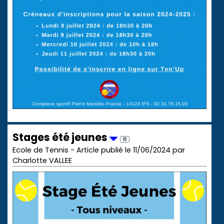
Stages été jeunes
Ecole de Tennis - Article publié le 11/06/2024 par
Charlotte VALLEE