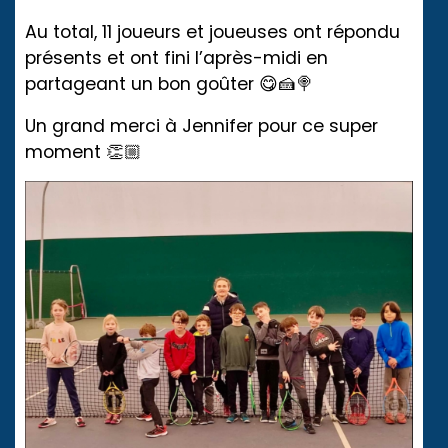
Au total, 11 joueurs et joueuses ont répondu
présents et ont fini l’après-midi en
partageant un bon goûter 😋🍰🍭
Un grand merci à Jennifer pour ce super
moment 👏🏼