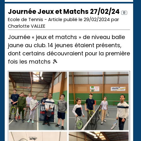
Journée Jeux et Matchs 27/02/24
Ecole de Tennis - Article publié le 29/02/2024 par
Charlotte VALLEE
Journée « jeux et matchs » de niveau balle
jaune au club. 14 jeunes étaient présents,
dont certains découvraient pour la première
fois les matchs 🎾