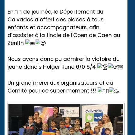
En fin de journée, le Département du
Calvados a offert des places à tous,
enfants et accompagnateurs, afin
d’assister à la finale de l'Open de Caen au
Zénith
Nous avons donc pu admirer la victoire du
jeune danois Holger Rune 6/0 6/4
Un grand merci aux organisateurs et au
Comité pour ce super moment !!!