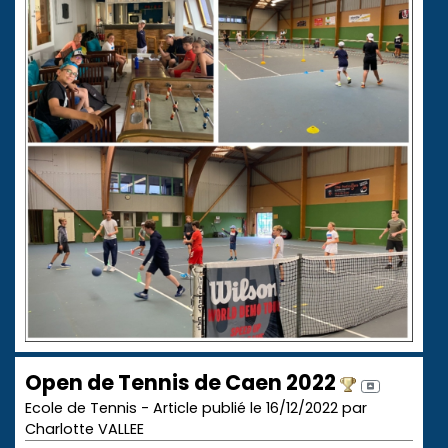
Open de Tennis de Caen 2022
Ecole de Tennis - Article publié le 16/12/2022 par
Charlotte VALLEE