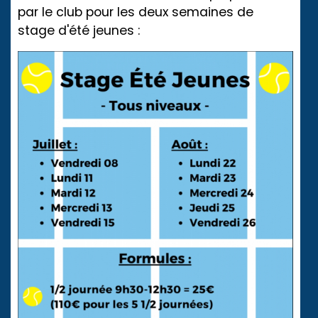
par le club pour les deux semaines de
stage d'été jeunes :