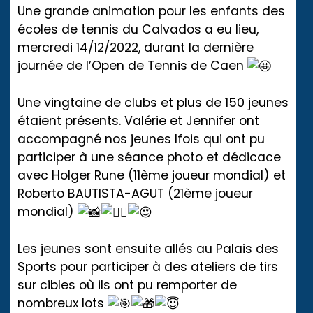
Une grande animation pour les enfants des
écoles de tennis du Calvados a eu lieu,
mercredi 14/12/2022, durant la dernière
journée de l’Open de Tennis de Caen
Une vingtaine de clubs et plus de 150 jeunes
étaient présents. Valérie et Jennifer ont
accompagné nos jeunes Ifois qui ont pu
participer à une séance photo et dédicace
avec Holger Rune (11ème joueur mondial) et
Roberto BAUTISTA-AGUT (21ème joueur
mondial)
Les jeunes sont ensuite allés au Palais des
Sports pour participer à des ateliers de tirs
sur cibles où ils ont pu remporter de
nombreux lots