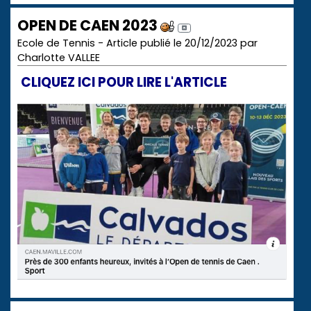
OPEN DE CAEN 2023
Ecole de Tennis - Article publié le 20/12/2023 par
Charlotte VALLEE
CLIQUEZ ICI POUR LIRE L'ARTICLE