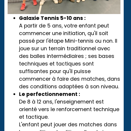
Galaxie Tennis 5-10 ans :
A partir de 5 ans, votre enfant peut
commencer une initiation, qu'il soit
passé par l'étape
Mini-tennis
ou non. Il
joue sur un terrain traditionnel avec
des balles intermédiaires ; ses bases
techniques et tactiques sont
suffisantes pour qu'il puisse
commencer à faire des matches, dans
des conditions adaptées à son niveau.
Le perfectionnement :
De 8 à 12 ans, l'enseignement est
orienté vers le renforcement technique
et tactique.
L'enfant peut jouer des matches dans