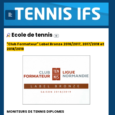
Ecole de tennis
"Club Formateur" Label Bronze 2016/2017, 2017/2018 et
2018/2019
MONITEURS DE TENNIS DIPLOMES