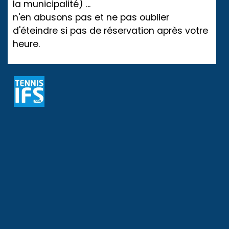
la municipalité) ...
n'en abusons pas et ne pas oublier
d'éteindre si pas de réservation après votre
heure.