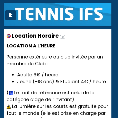
Location Horaire
LOCATION A L'HEURE
Personne extérieure au club invitée par un
membre du Club :
Adulte 6€ / heure
Jeune (–18 ans) & Etudiant 4€ / heure
(
Le tarif de référence est celui de la
catégorie d’âge de l’invitant)
La lumière sur les courts est gratuite pour
tout le monde (elle est prise en charge par