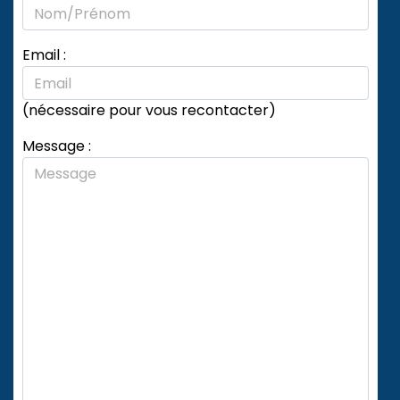
Email :
(nécessaire pour vous recontacter)
Message :